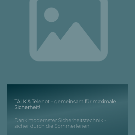
TALK & Telenot – gemeinsam für maximale
Sicherheit!
Dank modernster Sicherheitstechnik -
sicher durch die Sommerferien.