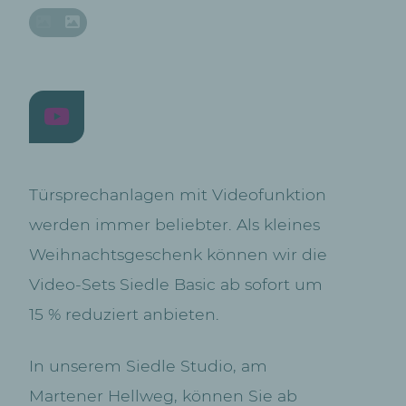
Türsprechanlagen mit Videofunktion
werden immer beliebter. Als kleines
Weihnachtsgeschenk können wir die
Video-Sets Siedle Basic ab sofort um
15 % reduziert anbieten.
In unserem Siedle Studio, am
Martener Hellweg, können Sie ab