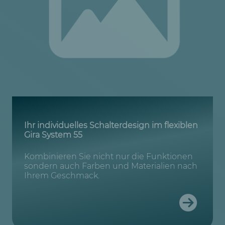
Ihr individuelles Schalterdesign im flexiblen
Gira System 55
Kombinieren Sie nicht nur die Funktionen
sondern auch Farben und Materialien nach
Ihrem Geschmack.