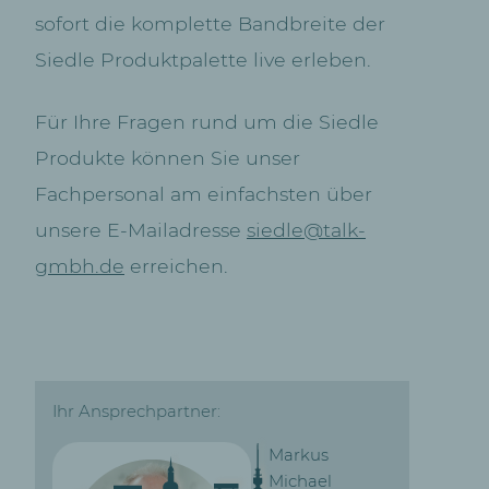
sofort die komplette Bandbreite der
Siedle Produktpalette live erleben.
Für Ihre Fragen rund um die Siedle
Produkte können Sie unser
Fachpersonal am einfachsten über
unsere E-Mailadresse
siedle@talk-
gmbh.de
erreichen.
Ihr Ansprechpartner:
Markus
Michael