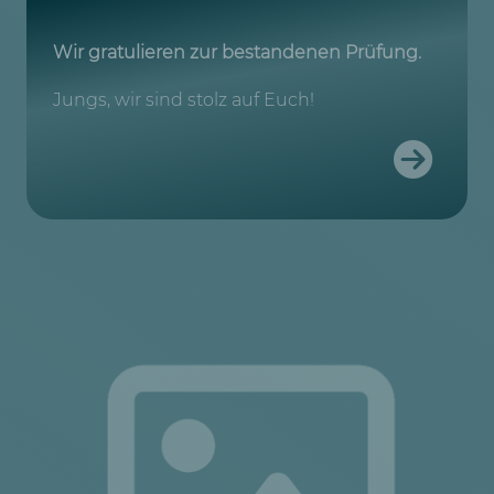
Wir gratulieren zur bestandenen Prüfung.
Jungs, wir sind stolz auf Euch!