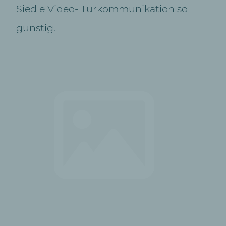
Siedle Video- Türkommunikation so
günstig.