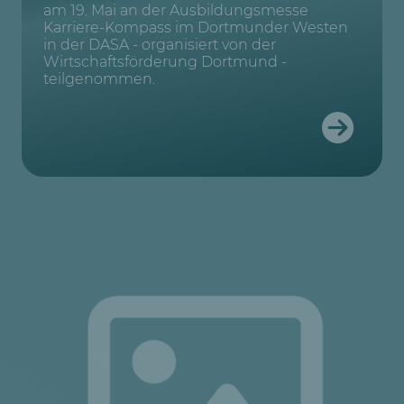
am 19. Mai an der Ausbildungsmesse
Karriere-Kompass im Dortmunder Westen
in der DASA - organisiert von der
Wirtschaftsförderung Dortmund -
teilgenommen.