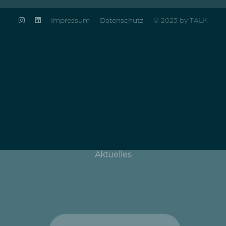
Impressum
Datenschutz
© 2023 by TALK
Aktuelles