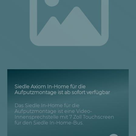
Siedle Axiom In-Home für die
Aufputzmontage ist ab sofort verfügbar
Das Siedle In-Home für die
Aufputzmontage ist eine Video-
Innensprechstelle mit 7 Zoll Touchscreen
für den Siedle In-Home-Bus.