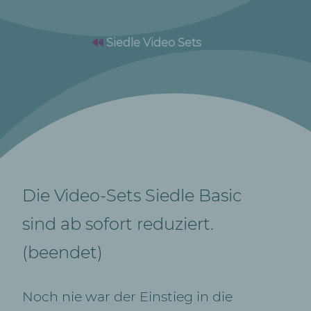
Siedle Video Sets
Die Video-Sets Siedle Basic
sind ab sofort reduziert.
(beendet)
Noch nie war der Einstieg in die