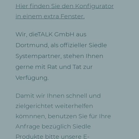
Hier finden Sie den Konfigurator
in einem extra Fenster.
Wir, dieTALK GmbH aus
Dortmund, als offizieller Siedle
Systempartner, stehen Ihnen
gerne mit Rat und Tat zur
Verfügung.
Damit wir Ihnen schnell und
zielgerichtet weiterhelfen
kömnnen, benutzen Sie für Ihre
Anfrage bezüglich Siedle
Produkte bitte unsere E-