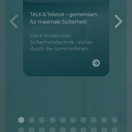
TALK & Telenot – gemeinsam
für maximale Sicherheit!
Dank modernster
Sicherheitstechnik - sicher
durch die Sommerferien.