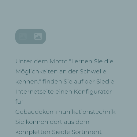
Unter dem Motto "Lernen Sie die
Möglichkeiten an der Schwelle
kennen." finden Sie auf der Siedle
Internetseite einen Konfigurator
für
Gebäudekommunikationstechnik.
Sie können dort aus dem
kompletten Siedle Sortiment