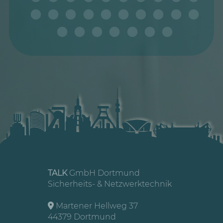
TALK
GmbH Dortmund
Sicherheits- & Netzwerktechnik
Martener Hellweg 37
44379 Dortmund