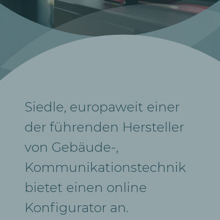
Siedle, europaweit einer
der führenden Hersteller
von Gebäude-,
Kommunikationstechnik
bietet einen online
Konfigurator an.