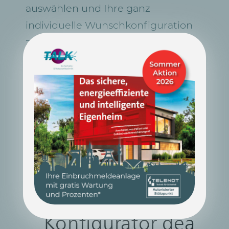
auswählen und Ihre ganz
individuelle Wunschkonfiguration
zusammenstellen.