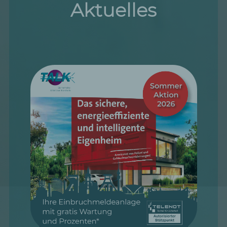
Aktuelles