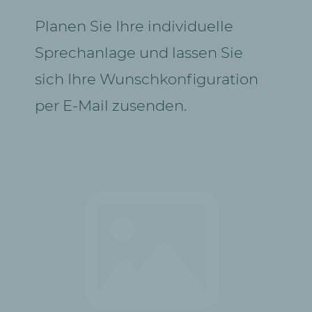
Planen Sie Ihre individuelle
Sprechanlage und lassen Sie
sich Ihre Wunschkonfiguration
per E-Mail zusenden.