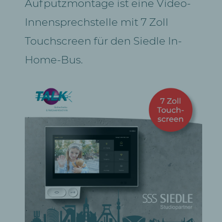
Aufputzmontage ist eine Video-
Innensprechstelle mit 7 Zoll
Touchscreen für den Siedle In-
Home-Bus.