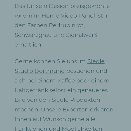
Das für sein Design preisgekrönte
Axiom In-Home Video-Panel ist in
den Farben Perlrubinrot,
Schwarzgrau und Signalweiß
erhältlich.
Gerne können Sie uns im
Siedle
Studio Dortmund
besuchen und
sich bei einem Kaffee oder einem
Kaltgetränk selbst ein genaueres
Bild von den Siedle Produkten
machen. Unsere Experten erklären
Ihnen auf Wunsch gerne alle
Funktionen und Möglichkeiten.