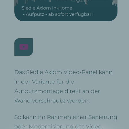
Das Siedle Axiom Video-Panel kann
in der Variante für die
Aufputzmontage direkt an der
Wand verschraubt werden.
So kann im Rahmen einer Sanierung
oder Modernisierung das Video-