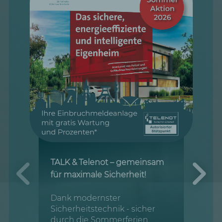
TALK & Telenot – gemeinsam
für maximale Sicherheit!
Dank modernster
Sicherheitstechnik - sicher
durch die Sommerferien.