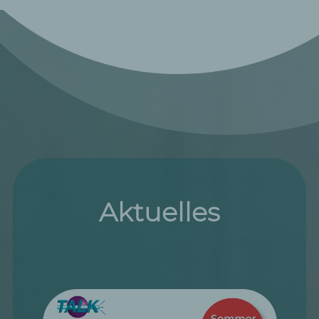
Aktuelles