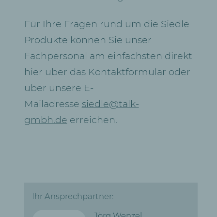
Für Ihre Fragen rund um die Siedle
Produkte können Sie unser
Fachpersonal am einfachsten direkt
hier über das Kontaktformular oder
über unsere E-
Mailadresse
siedle@talk-
gmbh.de
erreichen.
Ihr Ansprechpartner:
Jörg Wenzel