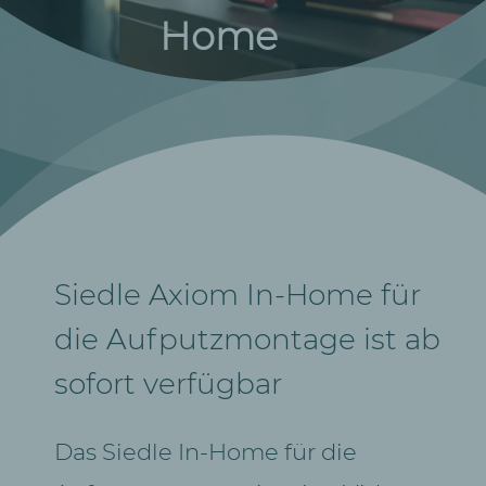
Home
Siedle Axiom In-Home für
die Aufputzmontage ist ab
sofort verfügbar
Das Siedle In-Home für die