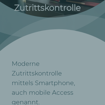
Zutrittskontrolle
Moderne
Zutrittskontrolle
mittels Smartphone,
auch mobile Access
genannt.