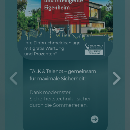
TALK & Telenot – gemeinsam
für maximale Sicherheit!
Dank modernster
Sicherheitstechnik - sicher
durch die Sommerferien.