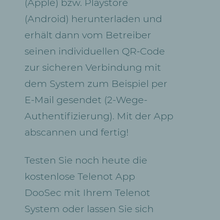
(Apple) bzw. Playstore
(Android) herunterladen und
erhält dann vom Betreiber
seinen individuellen QR-Code
zur sicheren Verbindung mit
dem System zum Beispiel per
E-Mail gesendet (2-Wege-
Authentifizierung). Mit der App
abscannen und fertig!
Testen Sie noch heute die
kostenlose Telenot App
DooSec mit Ihrem Telenot
System oder lassen Sie sich