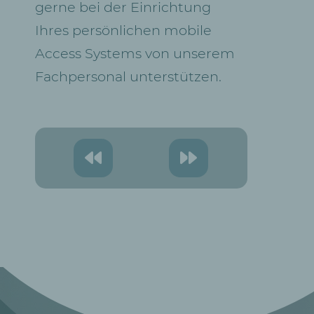
gerne bei der Einrichtung
Ihres persönlichen mobile
Access Systems von unserem
Fachpersonal unterstützen.