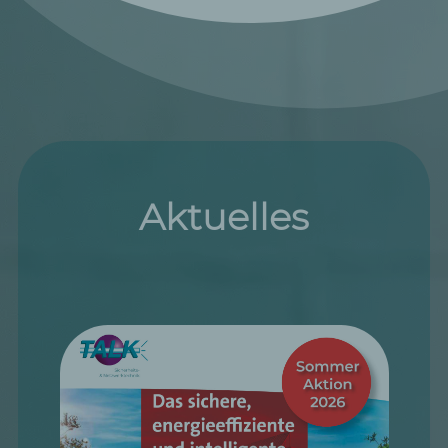
Aktuelles