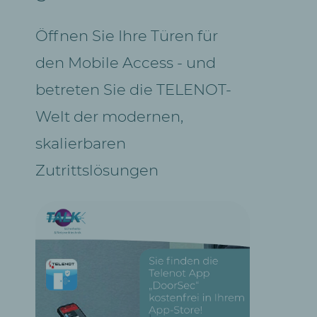
Öffnen Sie Ihre Türen für
den Mobile Access - und
betreten Sie die TELENOT-
Welt der modernen,
skalierbaren
Zutrittslösungen