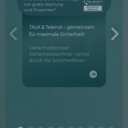
TALK & Telenot – gemeinsam
für maximale Sicherheit!
Dank modernster
Sicherheitstechnik - sicher
durch die Sommerferien.