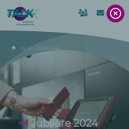
NEWS
Jubilare 2024
Jubilare 2024