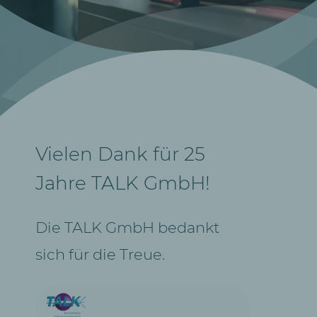
Vielen Dank für 25
Jahre TALK GmbH!
Die TALK GmbH bedankt
sich für die Treue.