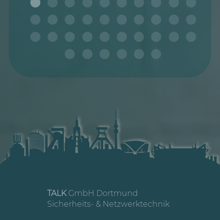
TALK
GmbH Dortmund
Sicherheits- & Netzwerktechnik