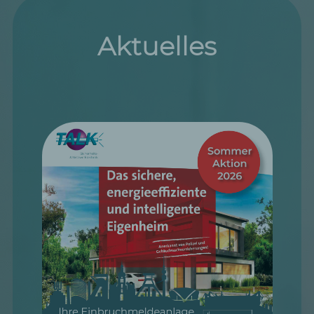
Aktuelles