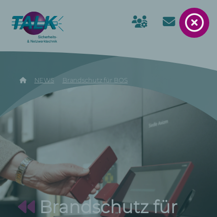
NEWS
Brandschutz für BOS
Brandschutz für