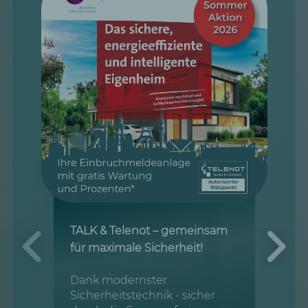
TALK & Telenot – gemeinsam
für maximale Sicherheit!
Dank modernster
Sicherheitstechnik - sicher