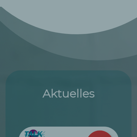
Aktuelles