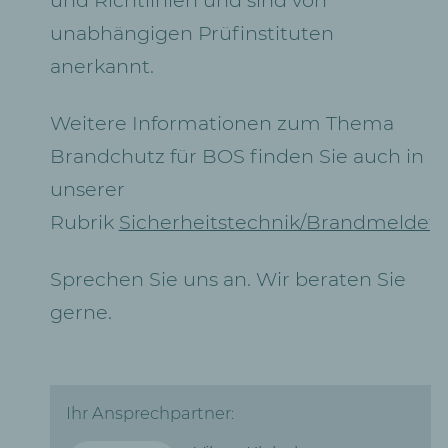
unabhängigen Prüfinstituten
anerkannt.
Weitere Informationen zum Thema
Brandchutz für BOS finden Sie auch in
unserer
Rubrik
Sicherheitstechnik/Brandmeldet
Sprechen Sie uns an. Wir beraten Sie
gerne.
Ihr Ansprechpartner: