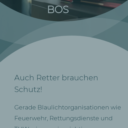
BOS
Auch Retter brauchen
Schutz!
Gerade Blaulichtorganisationen wie
Feuerwehr, Rettungsdienste und