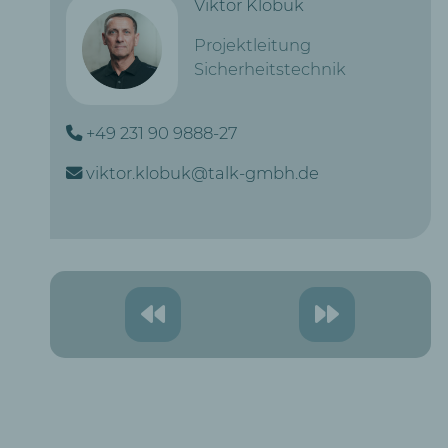
Viktor Klobuk
Projektleitung
Sicherheitstechnik
+49 231 90 9888-27
viktor.klobuk@talk-gmbh.de