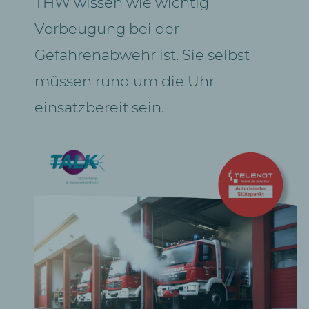
THW wissen wie wichtig
Vorbeugung bei der
Gefahrenabwehr ist. Sie selbst
müssen rund um die Uhr
einsatzbereit sein.