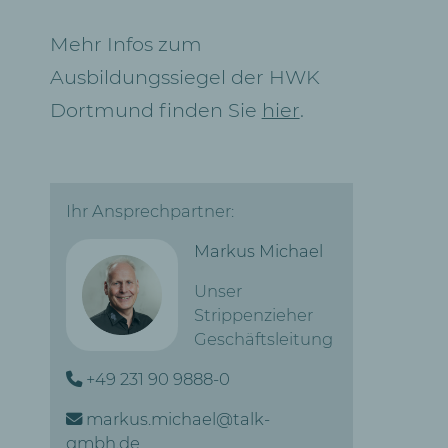
Mehr Infos zum
Ausbildungssiegel der HWK
Dortmund finden Sie
hier
.
Ihr Ansprechpartner:
Markus Michael
Unser
Strippenzieher
Geschäftsleitung
+49 231 90 9888-0
markus.michael@talk-
gmbh.de