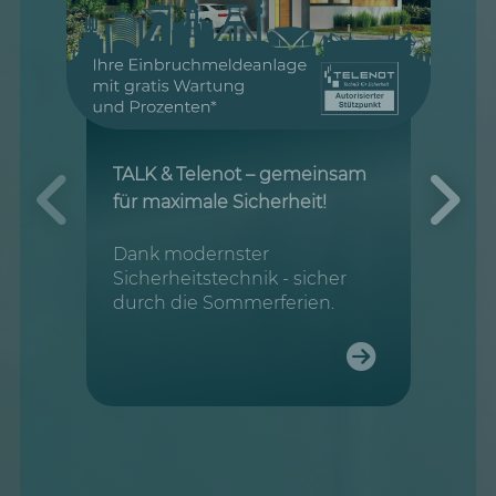
TALK & Telenot – gemeinsam
für maximale Sicherheit!
Dank modernster
Sicherheitstechnik - sicher
durch die Sommerferien.