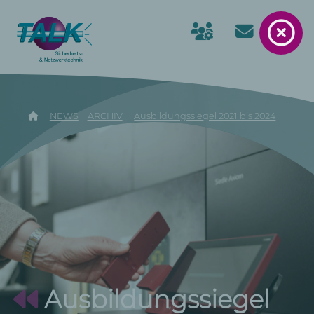
NEWS
ARCHIV
Ausbildungssiegel 2021 bis 2024
Ausbildungssiegel