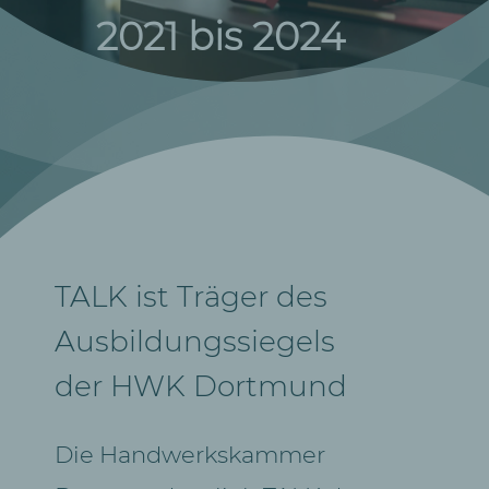
2021 bis 2024
TALK ist Träger des
Ausbildungssiegels
der HWK Dortmund
Die Handwerkskammer