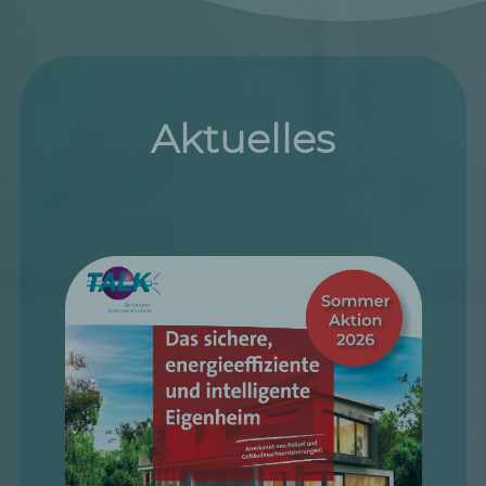
Aktuelles