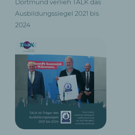
Dortmund verlieh TALK das
Ausbildungssiegel 2021 bis
2024