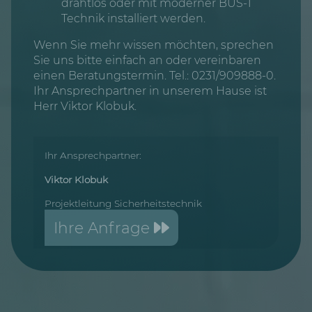
drahtlos oder mit moderner BUS-1
Technik installiert werden.
Wenn Sie mehr wissen möchten, sprechen
Sie uns bitte einfach an oder vereinbaren
einen Beratungstermin. Tel.: 0231/909888-0.
Ihr Ansprechpartner in unserem Hause ist
Herr Viktor Klobuk.
Ihr Ansprechpartner:
Viktor Klobuk
Projektleitung Sicherheitstechnik
Ihre Anfrage