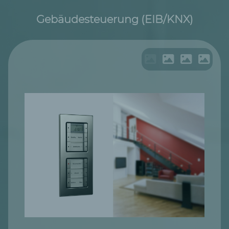
Gebäudesteuerung (EIB/KNX)