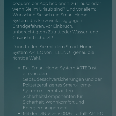
bequem per App bedienen, zu Hause oder
wenn Sie im Urlaub sind? Und vor allem:
Wünschen Sie sich ein Smart-Home-
System, das Sie zuverlässig gegen
Brandgefahren, vor Einbruch,
unberechtigtem Zutritt oder Wasser- und
Gasaustritt schützt?
Dann treffen Sie mit dem Smart-Home-
System ARTEO von TELENOT genau die
richtige Wahl.
Das Smart-Home-System ARTEO ist
ein von den
Gebäudesachversicherungen und der
Polizei zertifiziertes Smart-Home-
System mit zertifizierten
Sicherheitskomponenten für
Sicherheit, Wohnkomfort und
Energiemanagement.
Mit der DIN VDE V 0826-1 erfüllt ARTEO