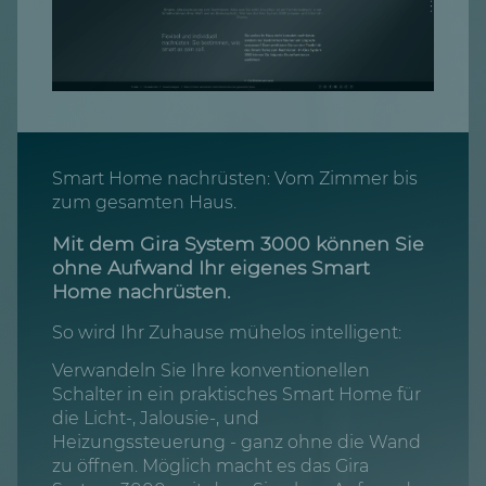
Smart Home nachrüsten: Vom Zimmer bis
zum gesamten Haus.
Mit dem Gira System 3000 können Sie
ohne Aufwand Ihr eigenes Smart
Home nachrüsten.
So wird Ihr Zuhause mühelos intelligent:
Verwandeln Sie Ihre konventionellen
Schalter in ein praktisches Smart Home für
die Licht-, Jalousie-, und
Heizungssteuerung - ganz ohne die Wand
zu öffnen. Möglich macht es das Gira