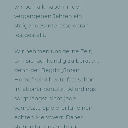
wir bei Talk haben in den
vergangenen Jahren ein
steigendes Interesse daran
festgestellt.
Wir nehmen uns gerne Zeit,
um Sie fachkundig zu beraten,
denn der Begriff „Smart
Home“ wird heute fast schon
inflationär benutzt. Allerdings
sorgt längst nicht jede
vernetzte Spielerei für einen
echten Mehrwert. Daher
stehen für uns nicht die