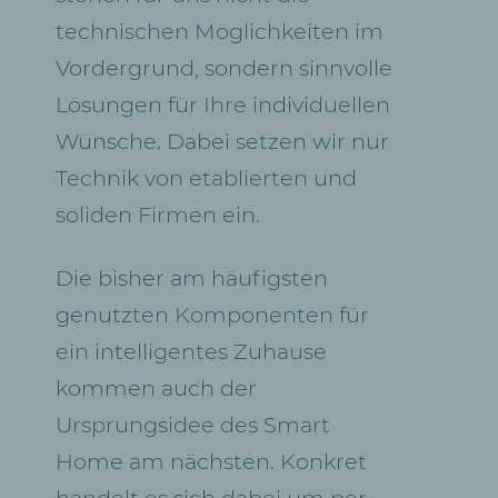
technischen Möglichkeiten im
Vordergrund, sondern sinnvolle
Lösungen für Ihre individuellen
Wünsche. Dabei setzen wir nur
Technik von etablierten und
soliden Firmen ein.
Die bisher am häufigsten
genutzten Komponenten für
ein intelligentes Zuhause
kommen auch der
Ursprungsidee des Smart
Home am nächsten. Konkret
handelt es sich dabei um per