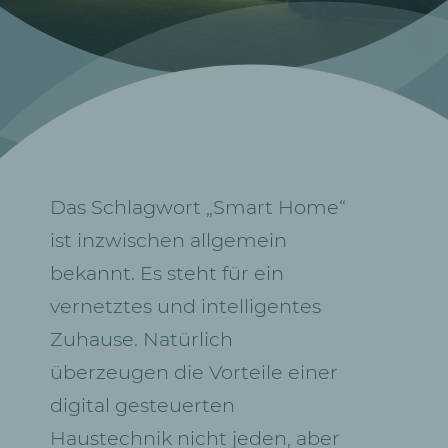
Das Schlagwort „Smart Home“
ist inzwischen allgemein
bekannt. Es steht für ein
vernetztes und intelligentes
Zuhause. Natürlich
überzeugen die Vorteile einer
digital gesteuerten
Haustechnik nicht jeden, aber