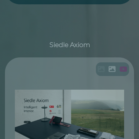
Siedle Axiom