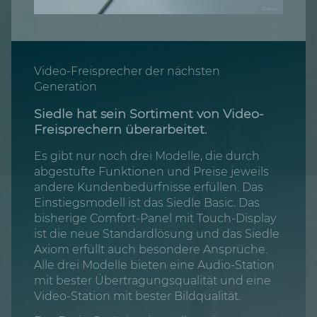
Video-Freisprecher der nächsten
Generation
Siedle hat sein Sortiment von Video-
Freisprechern überarbeitet.
Es gibt nur noch drei Modelle, die durch
abgestufte Funktionen und Preise jeweils
andere Kundenbedürfnisse erfüllen. Das
Einstiegsmodell ist das Siedle Basic. Das
bisherige Comfort-Panel mit Touch-Display
ist die neue Standardlösung und das Siedle
Axiom erfüllt auch besondere Ansprüche.
Alle drei Modelle bieten eine Audio-Station
mit bester Übertragungsqualität und eine
Video-Station mit bester Bildqualität.