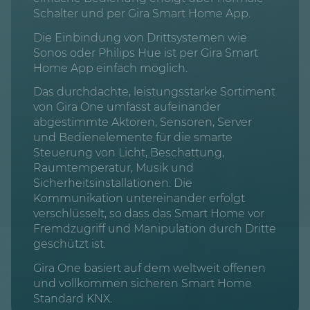
Schalter und per Gira Smart Home App.
Die Einbindung von Drittsystemen wie
Sonos oder Philips Hue ist per Gira Smart
Home App einfach möglich.
Das durchdachte, leistungsstarke Sortiment
von Gira One umfasst aufeinander
abgestimmte Aktoren, Sensoren, Server
und Bedienelemente für die smarte
Steuerung von Licht, Beschattung,
Raumtemperatur, Musik und
Sicherheitsinstallationen. Die
Kommunikation untereinander erfolgt
verschlüsselt, so dass das Smart Home vor
Fremdzugriff und Manipulation durch Dritte
geschützt ist.
Gira One basiert auf dem weltweit offenen
und vollkommen sicheren Smart Home
Standard KNX.