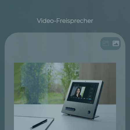
Video-Freisprecher