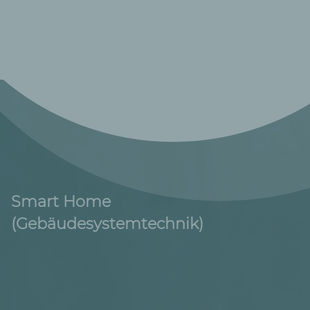
Smart Home
(Gebäudesystemtechnik)