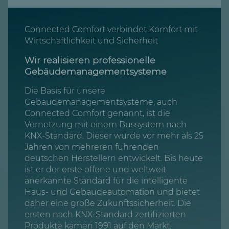
Connected Comfort verbindet Komfort mit
Wirtschaftlichkeit und Sicherheit
Wir realisieren professionelle
Gebäudemanagementsysteme
Die Basis für unsere
Gebäudemanagementsysteme, auch
Connected Comfort genannt, ist die
Vernetzung mit einem Bussystem nach
KNX-Standard. Dieser wurde vor mehr als 25
Jahren von mehreren führenden
deutschen Herstellern entwickelt. Bis heute
ist er der erste offene und weltweit
anerkannte Standard für die intelligente
Haus- und Gebäudeautomation und bietet
daher eine große Zukunftssicherheit. Die
ersten nach KNX-Standard zertifizierten
Produkte kamen 1991 auf den Markt.