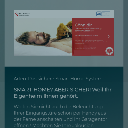
Arteo: Das sichere Smart Home System
SMART-HOME? ABER SICHER! Weil Ihr
Eigenheim Ihnen gehört.
Wollen Sie nicht auch die Beleuchtung
Ihrer Eingangstüre schon per Handy aus
der Ferne anschalten und Ihr Garagentor
öffnen? Möchten Sie Ihre Jalousien