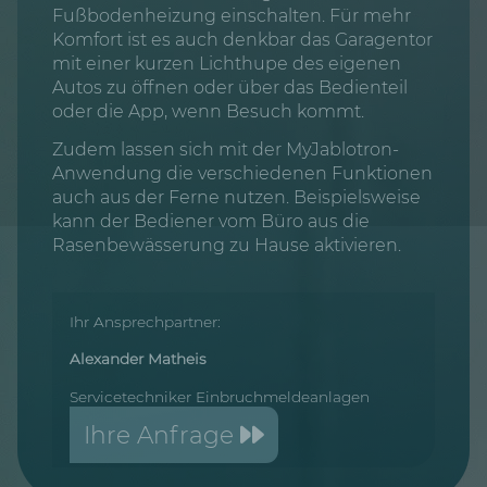
Fußbodenheizung einschalten. Für mehr
Komfort ist es auch denkbar das Garagentor
mit einer kurzen Lichthupe des eigenen
Autos zu öffnen oder über das Bedienteil
oder die App, wenn Besuch kommt.
Zudem lassen sich mit der MyJablotron-
Anwendung die verschiedenen Funktionen
auch aus der Ferne nutzen. Beispielsweise
kann der Bediener vom Büro aus die
Rasenbewässerung zu Hause aktivieren.
Ihr Ansprechpartner:
Alexander Matheis
Servicetechniker Einbruchmeldeanlagen
Ihre Anfrage