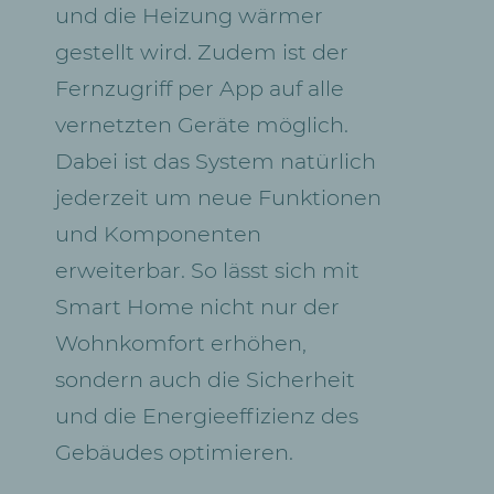
und die Heizung wärmer
gestellt wird. Zudem ist der
Fernzugriff per App auf alle
vernetzten Geräte möglich.
Dabei ist das System natürlich
jederzeit um neue Funktionen
und Komponenten
erweiterbar. So lässt sich mit
Smart Home nicht nur der
Wohnkomfort erhöhen,
sondern auch die Sicherheit
und die Energieeffizienz des
Gebäudes optimieren.