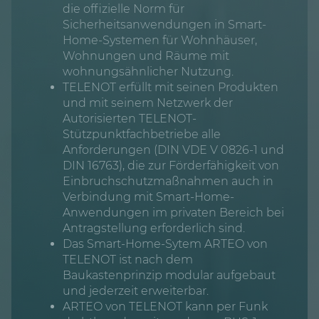
die offizielle Norm für
Sicherheitsanwendungen in Smart-
Home-Systemen für Wohnhäuser,
Wohnungen und Räume mit
wohnungsähnlicher Nutzung.
TELENOT erfüllt mit seinen Produkten
und mit seinem Netzwerk der
Autorisierten TELENOT-
Stützpunktfachbetriebe alle
Anforderungen (DIN VDE V 0826-1 und
DIN 16763), die zur Förderfähigkeit von
Einbruchschutzmaßnahmen auch in
Verbindung mit Smart-Home-
Anwendungen im privaten Bereich bei
Antragstellung erforderlich sind.
Das Smart-Home-Sytem ARTEO von
TELENOT ist nach dem
Baukastenprinzip modular aufgebaut
und jederzeit erweiterbar.
ARTEO von TELENOT kann per Funk