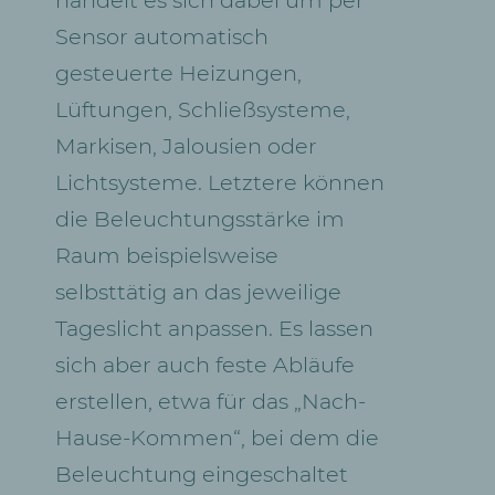
Sensor automatisch
gesteuerte Heizungen,
Lüftungen, Schließsysteme,
Markisen, Jalousien oder
Lichtsysteme. Letztere können
die Beleuchtungsstärke im
Raum beispielsweise
selbsttätig an das jeweilige
Tageslicht anpassen. Es lassen
sich aber auch feste Abläufe
erstellen, etwa für das „Nach-
Hause-Kommen“, bei dem die
Beleuchtung eingeschaltet